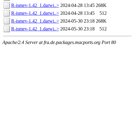
R-ismev-1.42_1.darwi..>
2024-04-28 13:45
268K
R-ismev-1.42_1.darwi..>
2024-04-28 13:45
512
R-ismev-1.42_1.darwi..>
2024-05-30 23:18
268K
R-ismev-1.42_1.darwi..>
2024-05-30 23:18
512
Apache/2.4 Server at fra.de.packages.macports.org Port 80