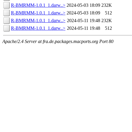
R-BMRMM-1.0.1_1.darw..>
2024-05-03 18:09
232K
R-BMRMM-1.0.1_1.darw..>
2024-05-03 18:09
512
R-BMRMM-1.0.1_1.darw..>
2024-05-11 19:48
232K
R-BMRMM-1.0.1_1.darw..>
2024-05-11 19:48
512
Apache/2.4 Server at fra.de.packages.macports.org Port 80