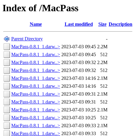
Index of /MacPass
Name
Last modified
Size
Description
Parent Directory
-
MacPass-0.8.1_1.darw..>
2023-07-03 09:45
2.2M
MacPass-0.8.1_1.darw..>
2023-07-03 09:45
512
MacPass-0.8.1_1.darw..>
2023-07-03 09:32
2.2M
MacPass-0.8.1_1.darw..>
2023-07-03 09:32
512
MacPass-0.8.1_1.darw..>
2023-07-03 14:16
2.1M
MacPass-0.8.1_1.darw..>
2023-07-03 14:16
512
MacPass-0.8.1_1.darw..>
2023-07-03 09:31
2.1M
MacPass-0.8.1_1.darw..>
2023-07-03 09:31
512
MacPass-0.8.1_1.darw..>
2023-07-03 10:25
2.1M
MacPass-0.8.1_1.darw..>
2023-07-03 10:25
512
MacPass-0.8.1_1.darw..>
2023-07-03 09:33
2.1M
MacPass-0.8.1_1.darw..>
2023-07-03 09:33
512