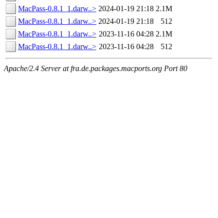
MacPass-0.8.1_1.darw..>
2024-01-19 21:18
2.1M
MacPass-0.8.1_1.darw..>
2024-01-19 21:18
512
MacPass-0.8.1_1.darw..>
2023-11-16 04:28
2.1M
MacPass-0.8.1_1.darw..>
2023-11-16 04:28
512
Apache/2.4 Server at fra.de.packages.macports.org Port 80